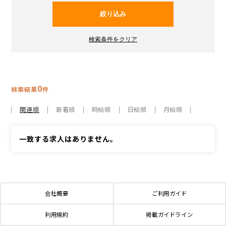
0
検索結果
件
関連順
新着順
時給順
日給順
月給順
一致する求人はありません。
会社概要
ご利用ガイド
利用規約
掲載ガイドライン