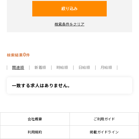
0
検索結果
件
関連順
新着順
時給順
日給順
月給順
一致する求人はありません。
会社概要
ご利用ガイド
利用規約
掲載ガイドライン