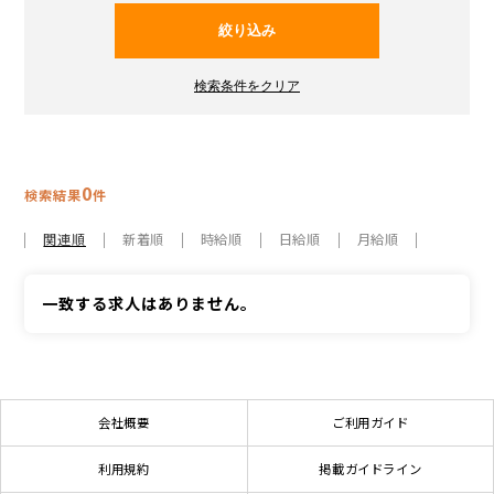
0
検索結果
件
関連順
新着順
時給順
日給順
月給順
一致する求人はありません。
会社概要
ご利用ガイド
利用規約
掲載ガイドライン